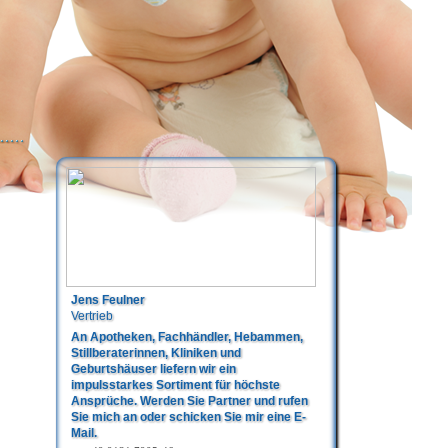
Jens Feulner
Vertrieb
An Apotheken, Fachhändler, Hebammen,
Stillberaterinnen, Kliniken und
Geburtshäuser liefern wir ein
impulsstarkes Sortiment für höchste
Ansprüche. Werden Sie Partner und rufen
Sie mich an oder schicken Sie mir eine E-
Mail.