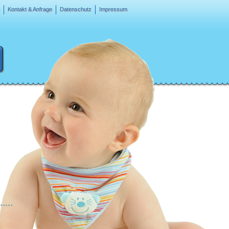
Kontakt & Anfrage
Datenschutz
Impressum