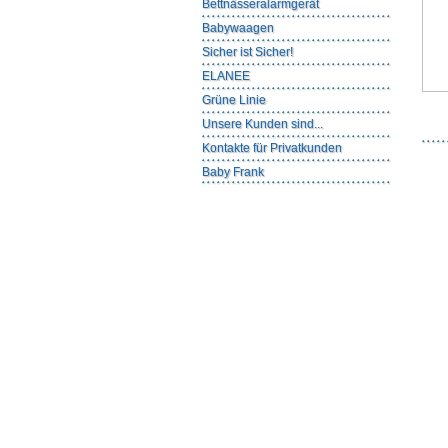
Bettnässeralarmgerät
Babywaagen
Sicher ist Sicher!
ELANEE
Grüne Linie
Unsere Kunden sind...
Kontakte für Privatkunden
Baby Frank